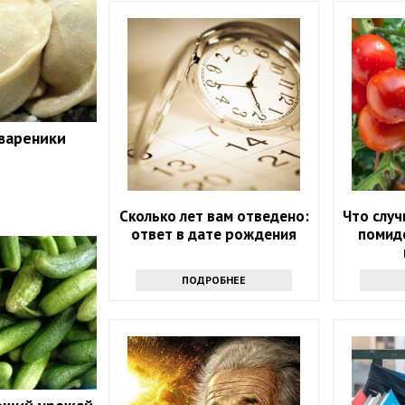
 вареники
Сколько лет вам отведено:
Что случ
ответ в дате рождения
помидо
ПОДРОБНЕЕ