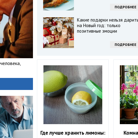
ПОДРОБНЕЕ
Какие подарки нельзя дарит
на Новый год: только
позитивные эмоции
ПОДРОБНЕЕ
человека,
Где лучше хранить лимоны:
Комна