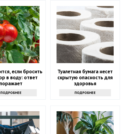
ится, если бросить
Туалетная бумага несет
р в воду: ответ
скрытую опасность для
поражает
здоровья
ПОДРОБНЕЕ
ПОДРОБНЕЕ