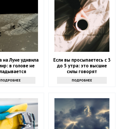
 на Луне удивила
Если вы просыпаетесь с 3
мир: в голове не
до 5 утра: это высшие
кладывается
силы говорят
ПОДРОБНЕЕ
ПОДРОБНЕЕ