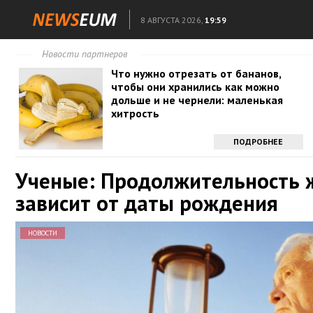
8 АВГУСТА 2026,
19:59
Новости партнеров
Что нужно отрезать от бананов,
чтобы они хранились как можно
дольше и не чернели: маленькая
хитрость
ПОДРОБНЕЕ
Ученые: Продолжительность 
зависит от даты рождения
НОВОСТИ