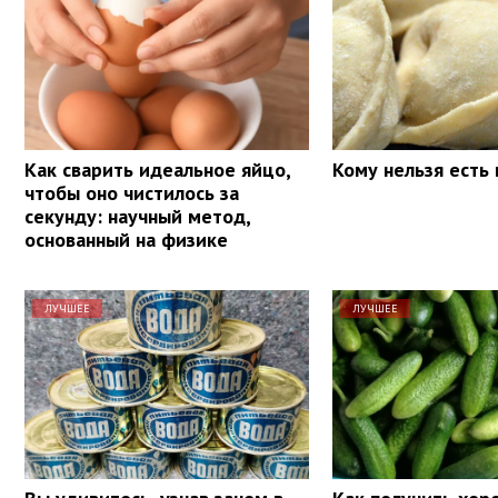
Как сварить идеальное яйцо,
Кому нельзя есть
чтобы оно чистилось за
секунду: научный метод,
основанный на физике
ЛУЧШЕЕ
ЛУЧШЕЕ