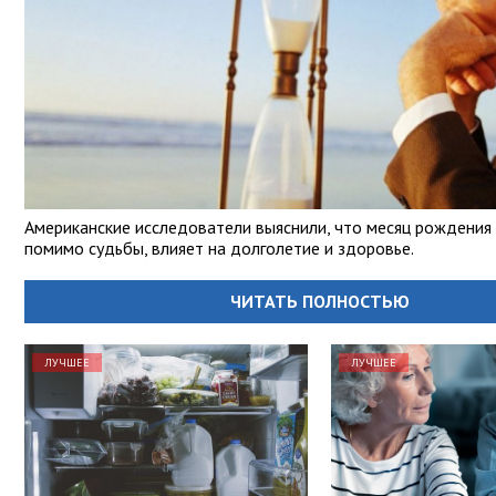
Американские исследователи выяснили, что месяц рождения 
помимо судьбы, влияет на долголетие и здоровье.
ЧИТАТЬ ПОЛНОСТЬЮ
ЛУЧШЕЕ
ЛУЧШЕЕ