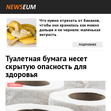
Что нужно отрезать от бананов,
чтобы они хранились как можно
дольше и не чернели: маленькая
хитрость
ПОДРОБНЕЕ
Туалетная бумага несет
скрытую опасность для
здоровья
НОВОСТИ