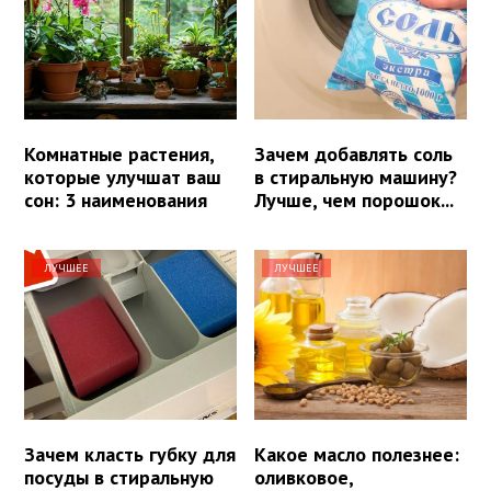
Комнатные растения,
Зачем добавлять соль
которые улучшат ваш
в стиральную машину?
сон: 3 наименования
Лучше, чем порошок...
ЛУЧШЕЕ
ЛУЧШЕЕ
Зачем класть губку для
Какое масло полезнее:
посуды в стиральную
оливковое,