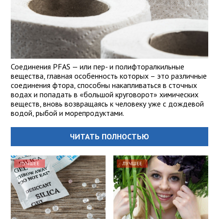
Соединения PFAS — или пер- и полифторалкильные
вещества, главная особенность которых – это различные
соединения фтора, способны накапливаться в сточных
водах и попадать в «большой круговорот» химических
веществ, вновь возвращаясь к человеку уже с дождевой
водой, рыбой и морепродуктами.
ЧИТАТЬ ПОЛНОСТЬЮ
ЛУЧШЕЕ
ЛУЧШЕЕ