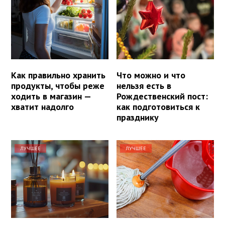
Как правильно хранить
Что можно и что
продукты, чтобы реже
нельзя есть в
ходить в магазин —
Рождественский пост:
хватит надолго
как подготовиться к
празднику
ЛУЧШЕЕ
ЛУЧШЕЕ