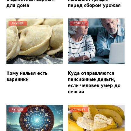
для дома
перед сбором урожая
ЛУЧШЕЕ
ЛУЧШЕЕ
Кому нельзя есть
Куда отправляются
вареники
пенсионные деньги,
если человек умер до
пенсии
ЛУЧШЕЕ
ЛУЧШЕЕ