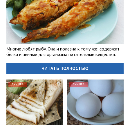
Многие любят рыбу. Она и полезна к тому же: содержит
белки и ценные для организма питательные вещества.
ЧИТАТЬ ПОЛНОСТЬЮ
ЛУЧШЕЕ
ЛУЧШЕЕ