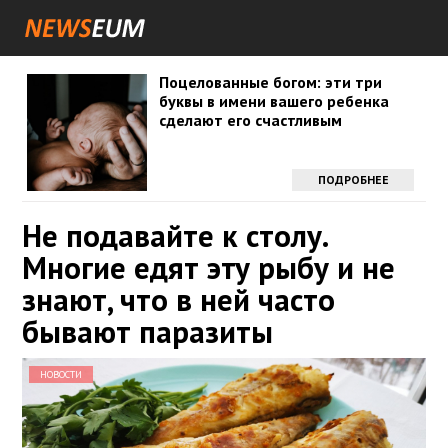
Поцелованные богом: эти три
буквы в имени вашего ребенка
сделают его счастливым
ПОДРОБНЕЕ
Не подавайте к столу.
Многие едят эту рыбу и не
знают, что в ней часто
бывают паразиты
НОВОСТИ