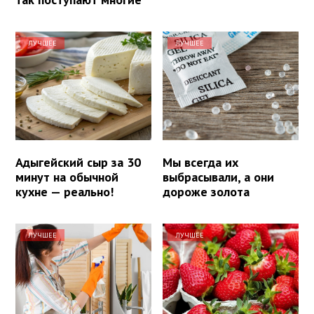
ЛУЧШЕЕ
ЛУЧШЕЕ
Адыгейский сыр за 30
Мы всегда их
минут на обычной
выбрасывали, а они
кухне — реально!
дороже золота
ЛУЧШЕЕ
ЛУЧШЕЕ