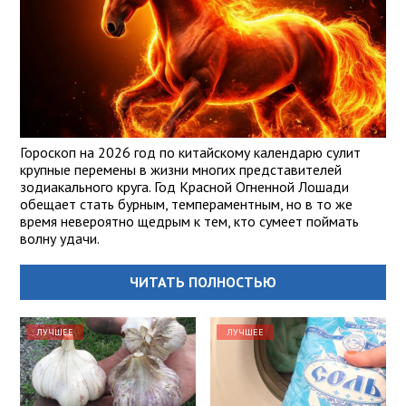
Гороскоп на 2026 год по китайскому календарю сулит
крупные перемены в жизни многих представителей
зодиакального круга. Год Красной Огненной Лошади
обещает стать бурным, темпераментным, но в то же
время невероятно щедрым к тем, кто сумеет поймать
волну удачи.
ЧИТАТЬ ПОЛНОСТЬЮ
ЛУЧШЕЕ
ЛУЧШЕЕ