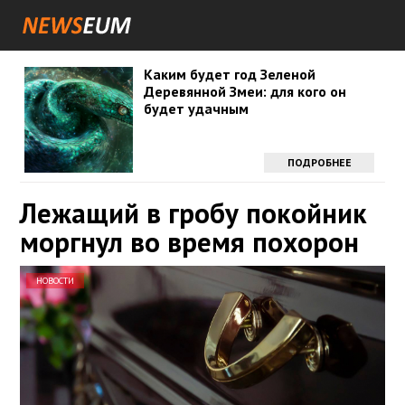
Каким будет год Зеленой
Деревянной Змеи: для кого он
будет удачным
ПОДРОБНЕЕ
Лежащий в гробу покойник
моргнул во время похорон
НОВОСТИ