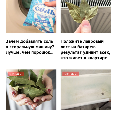
Зачем добавлять соль
Положите лавровый
в стиральную машину?
лист на батарею —
Лучше, чем порошок...
результат удивит всех,
кто живет в квартире
ЛУЧШЕЕ
ЛУЧШЕЕ