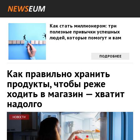
Как стать миллионером: три
полезные привычки успешных
людей, которые помогут и вам
ПОДРОБНЕЕ
Как правильно хранить
продукты, чтобы реже
ходить в магазин — хватит
надолго
НОВОСТИ