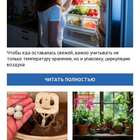
Чтобы еда оставалась свежей, важно учитывать не
только температуру хранения, но и упаковку, циркуляцию
воздуха
ЧИТАТЬ ПОЛНОСТЬЮ
ЛУЧШЕЕ
ЛУЧШЕЕ