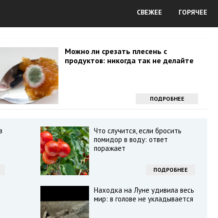
СВЕЖЕЕ
ГОРЯЧЕЕ
Можно ли срезать плесень с
продуктов: никогда так не делайте
ПОДРОБНЕЕ
в
Что случится, если бросить
помидор в воду: ответ
поражает
ПОДРОБНЕЕ
Находка на Луне удивила весь
мир: в голове не укладывается