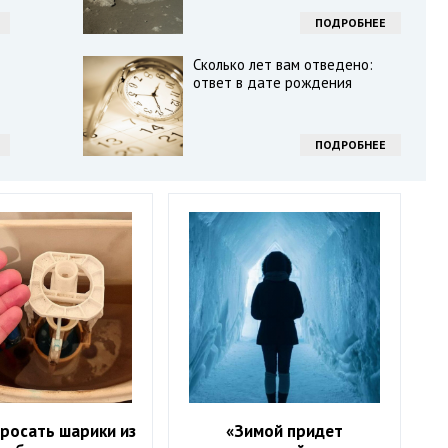
ПОДРОБНЕЕ
Сколько лет вам отведено:
ответ в дате рождения
ПОДРОБНЕЕ
росать шарики из
«Зимой придет