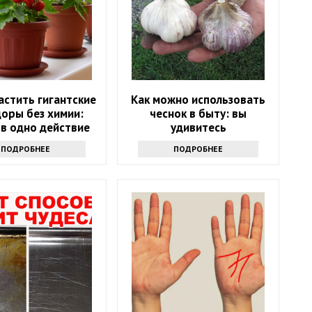
астить гигантские
Как можно использовать
оры без химии:
чеснок в быту: вы
 в одно действие
удивитесь
ПОДРОБНЕЕ
ПОДРОБНЕЕ