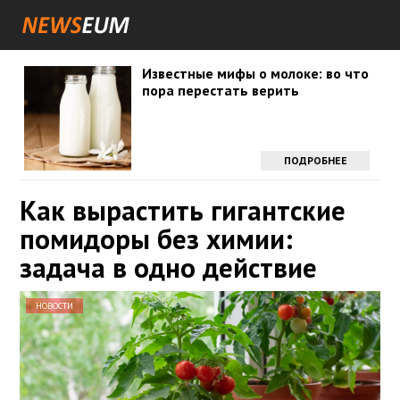
Известные мифы о молоке: во что
пора перестать верить
ПОДРОБНЕЕ
Как вырастить гигантские
помидоры без химии:
задача в одно действие
НОВОСТИ