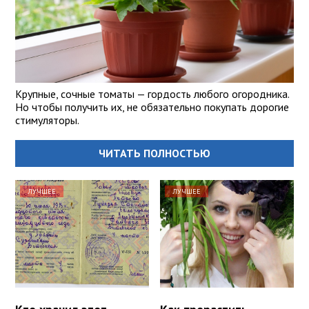
Крупные, сочные томаты — гордость любого огородника.
Но чтобы получить их, не обязательно покупать дорогие
стимуляторы.
ЧИТАТЬ ПОЛНОСТЬЮ
ЛУЧШЕЕ
ЛУЧШЕЕ