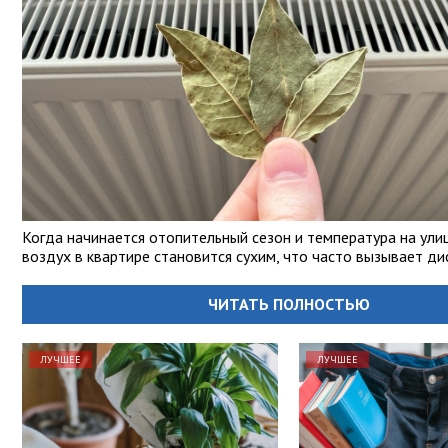
Когда начинается отопительный сезон и температура на ули
воздух в квартире становится сухим, что часто вызывает д
ЧИТАТЬ ПОЛНОСТЬЮ
ЛУЧШЕЕ
ЛУЧШЕЕ