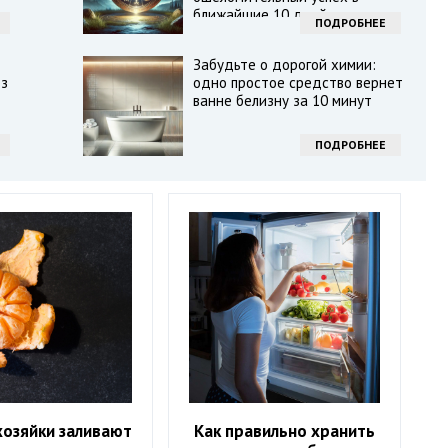
ближайшие 10 дней
ПОДРОБНЕЕ
Забудьте о дорогой химии:
оз
одно простое средство вернет
ванне белизну за 10 минут
ПОДРОБНЕЕ
хозяйки заливают
Как правильно хранить