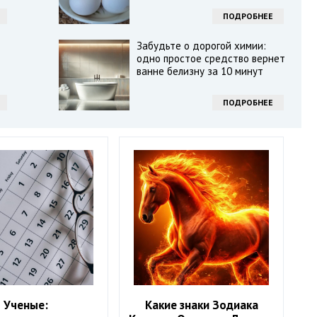
ПОДРОБНЕЕ
Забудьте о дорогой химии:
одно простое средство вернет
ванне белизну за 10 минут
ПОДРОБНЕЕ
Ученые:
Какие знаки Зодиака