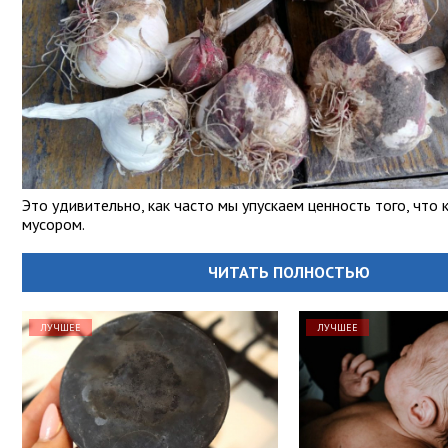
Это удивительно, как часто мы упускаем ценность того, что 
мусором.
ЧИТАТЬ ПОЛНОСТЬЮ
ЛУЧШЕЕ
ЛУЧШЕЕ