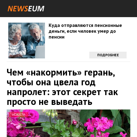
Куда отправляются пенсионные
деньги, если человек умер до
пенсии
ПОДРОБНЕЕ
Чем «накормить» герань,
чтобы она цвела год
напролет: этот секрет так
просто не выведать
НОВОСТИ