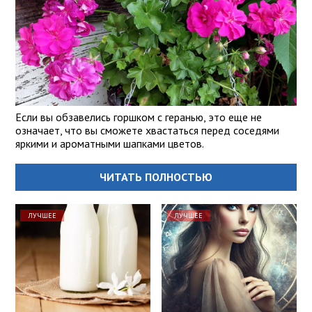
Если вы обзавелись горшком с геранью, это еще не
означает, что вы сможете хвастаться перед соседями
яркими и ароматными шапками цветов.
ЧИТАТЬ ПОЛНОСТЬЮ
ЛУЧШЕЕ
ЛУЧШЕЕ