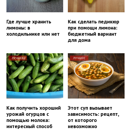
Где лучше хранить
Как сделать педикюр
лимоны: в
при помощи лимона:
холодильнике или нет
бюджетный вариант
для дома
ЛУЧШЕЕ
ЛУЧШЕЕ
Как получить хороший
Этот суп вызывает
урожай огурцов с
зависимость: рецепт,
помощью молока:
от которого
интересный способ
невозможно