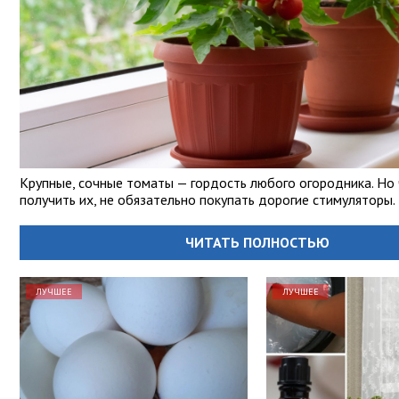
Крупные, сочные томаты — гордость любого огородника. Но
получить их, не обязательно покупать дорогие стимуляторы.
ЧИТАТЬ ПОЛНОСТЬЮ
ЛУЧШЕЕ
ЛУЧШЕЕ