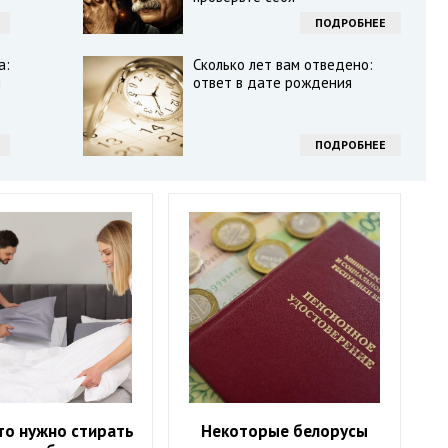
ПОДРОБНЕЕ
а:
Сколько лет вам отведено:
и
ответ в дате рождения
ПОДРОБНЕЕ
то нужно стирать
Некоторые белорусы