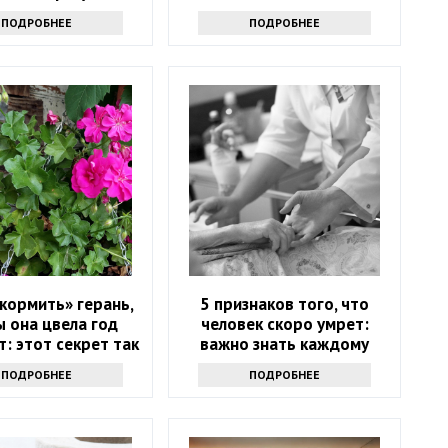
ПОДРОБНЕЕ
ПОДРОБНЕЕ
кормить» герань,
5 признаков того, что
 она цвела год
человек скоро умрет:
: этот секрет так
важно знать каждому
то не выведать
ПОДРОБНЕЕ
ПОДРОБНЕЕ