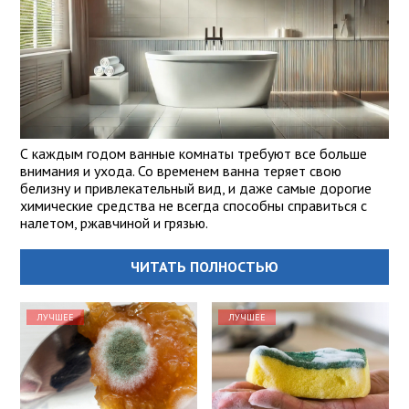
С каждым годом ванные комнаты требуют все больше
внимания и ухода. Со временем ванна теряет свою
белизну и привлекательный вид, и даже самые дорогие
химические средства не всегда способны справиться с
налетом, ржавчиной и грязью.
ЧИТАТЬ ПОЛНОСТЬЮ
ЛУЧШЕЕ
ЛУЧШЕЕ