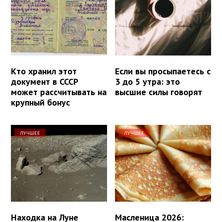
Кто хранил этот
Если вы просыпаетесь с
документ в СССР
3 до 5 утра: это
может рассчитывать на
высшие силы говорят
крупный бонус
ЛУЧШЕЕ
ЛУЧШЕЕ
Находка на Луне
Масленица 2026: