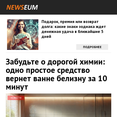
Подарок, премия или возврат
долга: какие знаки зодиака ждет
денежная удача в ближайшие 5
дней
ПОДРОБНЕЕ
Забудьте о дорогой химии:
одно простое средство
вернет ванне белизну за 10
минут
НОВОСТИ