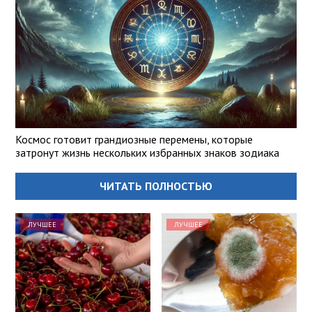
Космос готовит грандиозные перемены, которые
затронут жизнь нескольких избранных знаков зодиака
ЧИТАТЬ ПОЛНОСТЬЮ
ЛУЧШЕЕ
ЛУЧШЕЕ