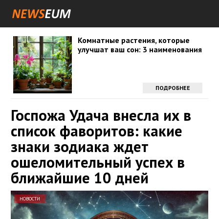
Комнатные растения, которые
улучшат ваш сон: 3 наименования
ПОДРОБНЕЕ
Госпожа Удача внесла их в
список фаворитов: какие
знаки зодиака ждет
ошеломительный успех в
ближайшие 10 дней
НОВОСТИ