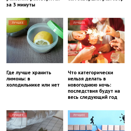
за 3 минуты
ЛУЧШЕЕ
ЛУЧШЕЕ
Где лучше хранить
Что категорически
лимоны: в
нельзя делать в
холодильнике или нет
новогоднюю ночь:
последствия будут на
весь следующий год
ЛУЧШЕЕ
ЛУЧШЕЕ