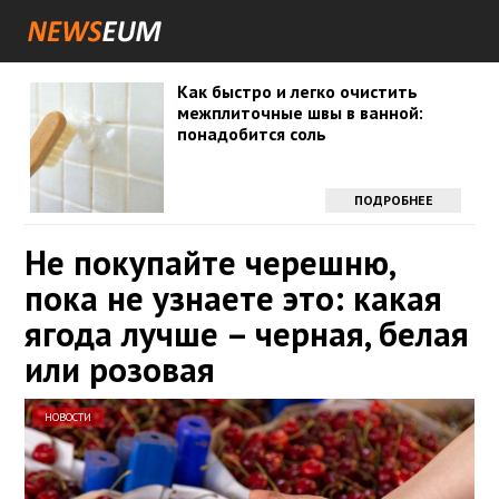
Как быстро и легко очистить
межплиточные швы в ванной:
понадобится соль
ПОДРОБНЕЕ
Не покупайте черешню,
пока не узнаете это: какая
ягода лучше – черная, белая
или розовая
НОВОСТИ