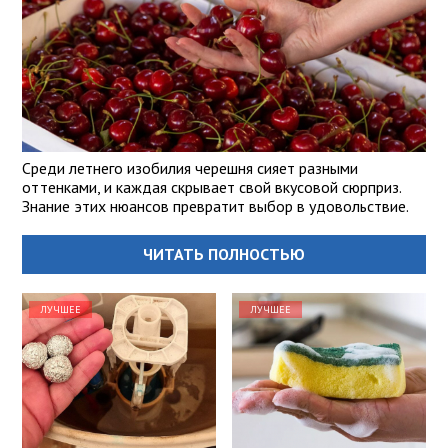
Среди летнего изобилия черешня сияет разными
оттенками, и каждая скрывает свой вкусовой сюрприз.
Знание этих нюансов превратит выбор в удовольствие.
ЧИТАТЬ ПОЛНОСТЬЮ
ЛУЧШЕЕ
ЛУЧШЕЕ