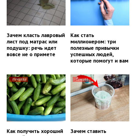
Зачем класть лавровый
Как стать
лист под матрас или
миллионером: три
подушку: речь идет
полезные привычки
вовсе не о примете
успешных людей,
которые помогут и вам
ЛУЧШЕЕ
ЛУЧШЕЕ
Как получить хороший
Зачем ставить