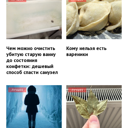
Чем можно очистить
Кому нельзя есть
убитую старую ванну
вареники
до состояния
конфетки: дешевый
способ спасти санузел
ЛУЧШЕЕ
ЛУЧШЕЕ