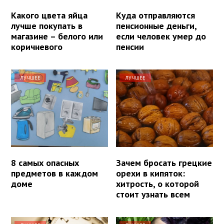
Какого цвета яйца
Куда отправляются
лучше покупать в
пенсионные деньги,
магазине – белого или
если человек умер до
коричневого
пенсии
ЛУЧШЕЕ
ЛУЧШЕЕ
8 самых опасных
Зачем бросать грецкие
предметов в каждом
орехи в кипяток:
доме
хитрость, о которой
стоит узнать всем