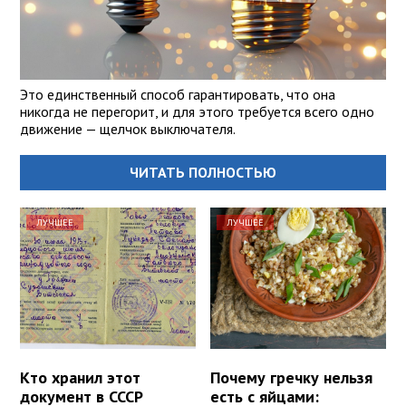
Это единственный способ гарантировать, что она
никогда не перегорит, и для этого требуется всего одно
движение — щелчок выключателя.
ЧИТАТЬ ПОЛНОСТЬЮ
ЛУЧШЕЕ
ЛУЧШЕЕ
Кто хранил этот
Почему гречку нельзя
документ в СССР
есть с яйцами: