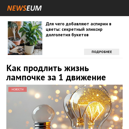
Для чего добавляют аспирин в
цветы: секретный эликсир
долголетия букетов
ПОДРОБНЕЕ
Как продлить жизнь
лампочке за 1 движение
НОВОСТИ