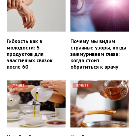
Гибкость как в
Почему мы видим
молодости: 5
странные узоры, когда
продуктов для
зажмуриваем глаза:
эластичных связок
когда стоит
после 60
обратиться к врачу
ЛУЧШЕЕ
ЛУЧШЕЕ