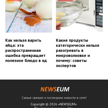
Как нельзя варить
Какие продукты
яйца: эта
категорически нельзя
распространенная
разогревать в
ошибка превращает
микроволновке и
полезное блюдо в яд
почему: советы
экспертов
Самые свежие и последние новости в сети!
Copyright © 2026 «NEWSEUM».