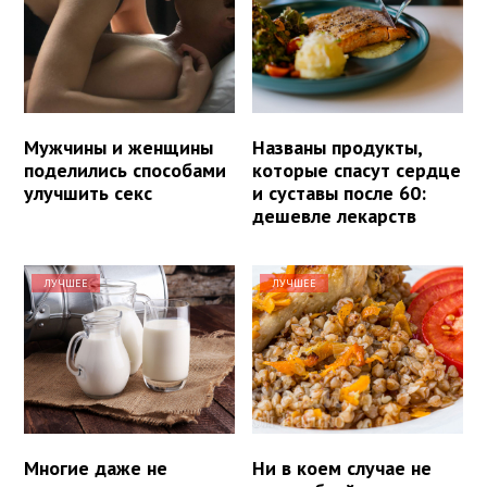
Мужчины и женщины
Названы продукты,
поделились способами
которые спасут сердце
улучшить секс
и суставы после 60:
дешевле лекарств
ЛУЧШЕЕ
ЛУЧШЕЕ
Многие даже не
Ни в коем случае не