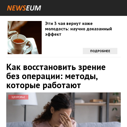
Эти 3 чая вернут коже
молодость: научно доказанный
эффект
ПОДРОБНЕЕ
Как восстановить зрение
без операции: методы,
которые работают
ЗДОРОВЬЕ