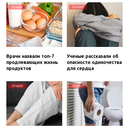
ЛУЧШЕЕ
ЛУЧШЕЕ
Врачи назвали топ-7
Ученые рассказали об
продлевающих жизнь
опасности одиночества
продуктов
для сердца
ЛУЧШЕЕ
ЛУЧШЕЕ