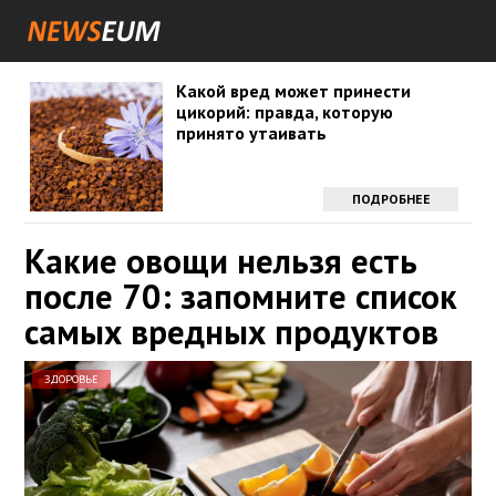
Какой вред может принести
цикорий: правда, которую
принято утаивать
ПОДРОБНЕЕ
Какие овощи нельзя есть
после 70: запомните список
самых вредных продуктов
ЗДОРОВЬЕ