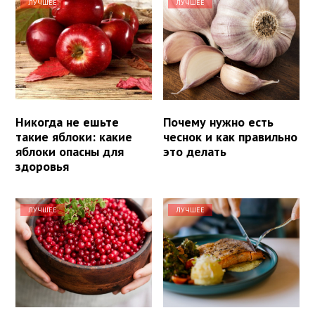
ЛУЧШЕЕ
ЛУЧШЕЕ
Никогда не ешьте
Почему нужно есть
такие яблоки: какие
чеснок и как правильно
яблоки опасны для
это делать
здоровья
ЛУЧШЕЕ
ЛУЧШЕЕ