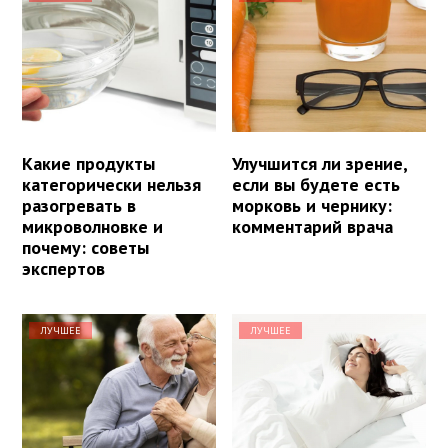
Какие продукты
Улучшится ли зрение,
категорически нельзя
если вы будете есть
разогревать в
морковь и чернику:
микроволновке и
комментарий врача
почему: советы
экспертов
ЛУЧШЕЕ
ЛУЧШЕЕ