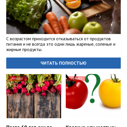
С возрастом приходится отказываться от продуктов
питания и не всегда это одни лишь жареные, соленые и
жирные продукты.
ЧИТАТЬ ПОЛНОСТЬЮ
ЛУЧШЕЕ
ЛУЧШЕЕ