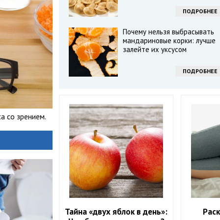
ПОДРОБНЕЕ
Почему нельзя выбрасывать
мандариновые корки: лучше
залейте их уксусом
ПОДРОБНЕЕ
а со зрением.
Тайна «двух яблок в день»:
Рас