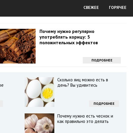
СВЕЖЕЕ
ГОРЯЧЕЕ
Почему нужно регулярно
употреблять корицу: 5
положительных эффектов
ПОДРОБНЕЕ
Сколько яиц можно есть в
фе
день? Вы удивитесь
ПОДРОБНЕЕ
Почему нужно есть чеснок и
как правильно это делать