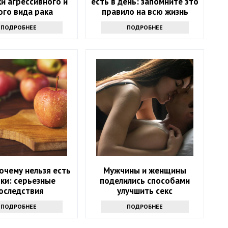
и агрессивного и
есть в день: запомните это
ого вида рака
правило на всю жизнь
ПОДРОБНЕЕ
ПОДРОБНЕЕ
очему нельзя есть
Мужчины и женщины
ки: серьезные
поделились способами
оследствия
улучшить секс
ПОДРОБНЕЕ
ПОДРОБНЕЕ