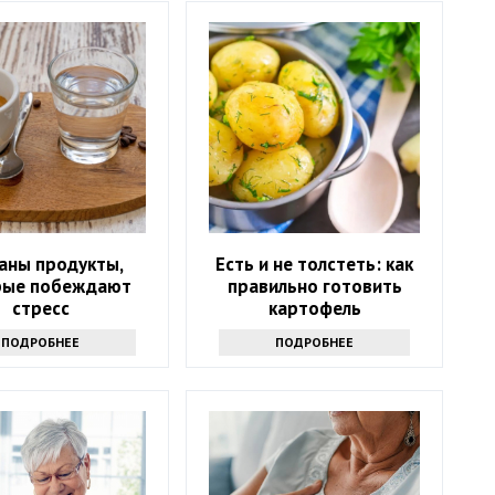
аны продукты,
Есть и не толстеть: как
рые побеждают
правильно готовить
стресс
картофель
ПОДРОБНЕЕ
ПОДРОБНЕЕ