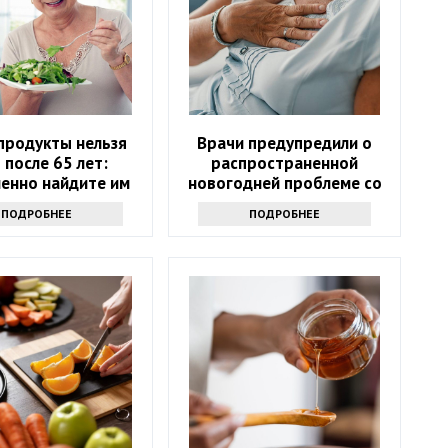
продукты нельзя
Врачи предупредили о
 после 65 лет:
распространенной
енно найдите им
новогодней проблеме со
замену
здоровьем
ПОДРОБНЕЕ
ПОДРОБНЕЕ