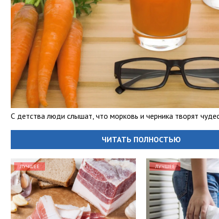
С детства люди слышат, что морковь и черника творят чудес
ЧИТАТЬ ПОЛНОСТЬЮ
ЛУЧШЕЕ
ЛУЧШЕЕ