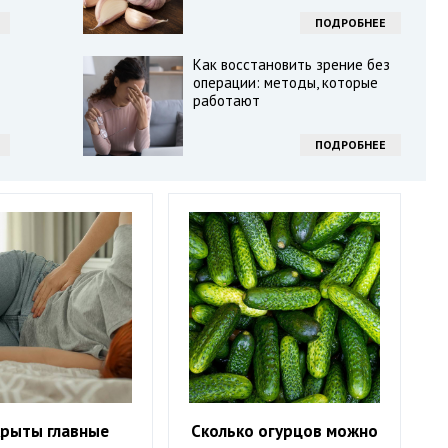
ПОДРОБНЕЕ
Как восстановить зрение без
операции: методы, которые
работают
ПОДРОБНЕЕ
крыты главные
Сколько огурцов можно