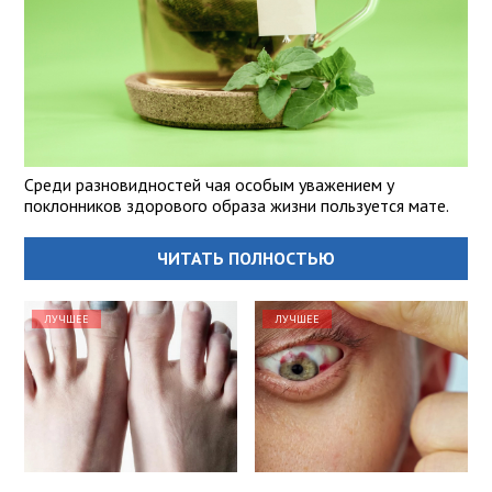
Среди разновидностей чая особым уважением у
поклонников здорового образа жизни пользуется мате.
ЧИТАТЬ ПОЛНОСТЬЮ
ЛУЧШЕЕ
ЛУЧШЕЕ