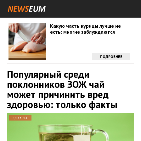
Какую часть курицы лучше не
есть: многие заблуждаются
ПОДРОБНЕЕ
Популярный среди
поклонников ЗОЖ чай
может причинить вред
здоровью: только факты
ЗДОРОВЬЕ