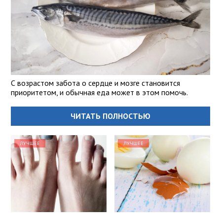
С возрастом забота о сердце и мозге становится
приоритетом, и обычная еда может в этом помочь.
ЧИТАТЬ ПОЛНОСТЬЮ
ЛУЧШЕЕ
ЛУЧШЕЕ