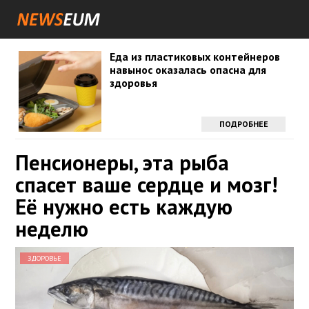
Еда из пластиковых контейнеров
навынос оказалась опасна для
здоровья
ПОДРОБНЕЕ
Пенсионеры, эта рыба
спасет ваше сердце и мозг!
Её нужно есть каждую
неделю
ЗДОРОВЬЕ