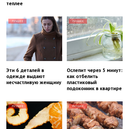
теплее
ЛУЧШЕЕ
ЛУЧШЕЕ
Эти 6 деталей в
Ослепит через 5 минут:
одежде выдают
как отбелить
несчастливую женщину
пластиковый
подоконник в квартире
ЛУЧШЕЕ
ЛУЧШЕЕ