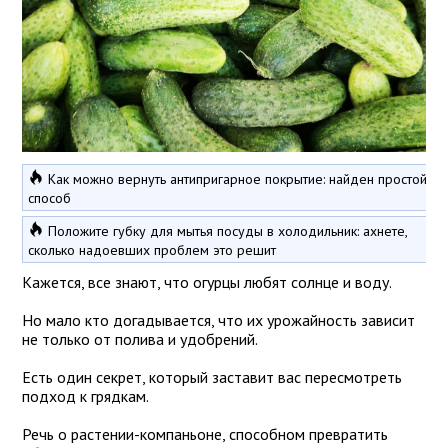
Как можно вернуть антипригарное покрытие: найден простой
способ
Положите губку для мытья посуды в холодильник: ахнете,
сколько надоевших проблем это решит
Кажется, все знают, что огурцы любят солнце и воду.
Но мало кто догадывается, что их урожайность зависит
не только от полива и удобрений.
Есть один секрет, который заставит вас пересмотреть
подход к грядкам.
Речь о растении-компаньоне, способном превратить