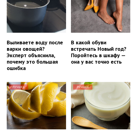
Выливаете воду после
В какой обуви
варки овощей?
встречать Новый год?
Эксперт объяснила,
Поройтесь в шкафу —
почему это большая
она у вас точно есть
ошибка
ЛУЧШЕЕ
ЛУЧШЕЕ