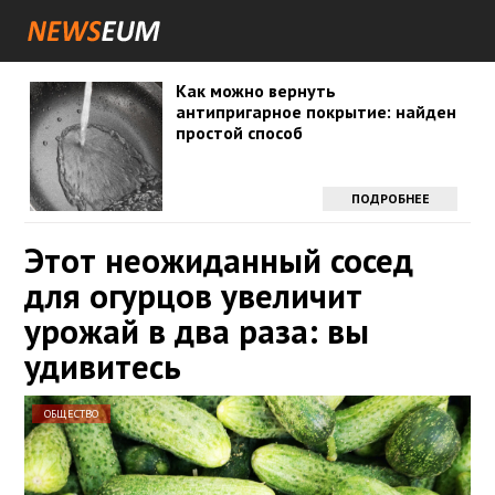
Как можно вернуть
антипригарное покрытие: найден
простой способ
ПОДРОБНЕЕ
Этот неожиданный сосед
для огурцов увеличит
урожай в два раза: вы
удивитесь
ОБЩЕСТВО