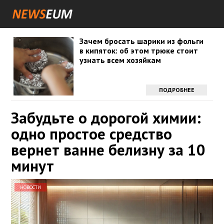
Зачем бросать шарики из фольги
в кипяток: об этом трюке стоит
узнать всем хозяйкам
ПОДРОБНЕЕ
Забудьте о дорогой химии:
одно простое средство
вернет ванне белизну за 10
минут
НОВОСТИ