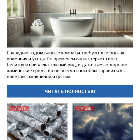
С каждым годом ванные комнаты требуют все больше
внимания и ухода. Со временем ванна теряет свою
белизну и привлекательный вид, и даже самые дорогие
химические средства не всегда способны справиться с
налетом, ржавчиной и грязью.
ЧИТАТЬ ПОЛНОСТЬЮ
ЛУЧШЕЕ
ЛУЧШЕЕ