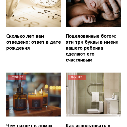
Сколько лет вам
Поцелованные богом:
отведено: ответ в дате
эти три буквы в имени
рождения
вашего ребенка
сделают его
счастливым
ЛУЧШЕЕ
ЛУЧШЕЕ
Чем пахнет в домах
Как использовать в