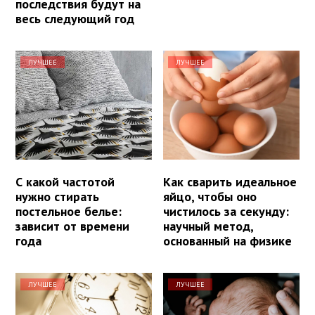
последствия будут на
весь следующий год
ЛУЧШЕЕ
ЛУЧШЕЕ
С какой частотой
Как сварить идеальное
нужно стирать
яйцо, чтобы оно
постельное белье:
чистилось за секунду:
зависит от времени
научный метод,
года
основанный на физике
ЛУЧШЕЕ
ЛУЧШЕЕ