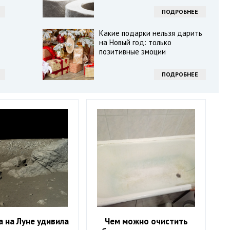
ПОДРОБНЕЕ
Какие подарки нельзя дарить
на Новый год: только
позитивные эмоции
ПОДРОБНЕЕ
 на Луне удивила
Чем можно очистить